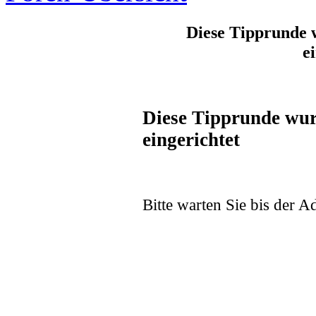
Diese Tipprunde 
e
Diese Tipprunde wur
eingerichtet
Bitte warten Sie bis der Ad