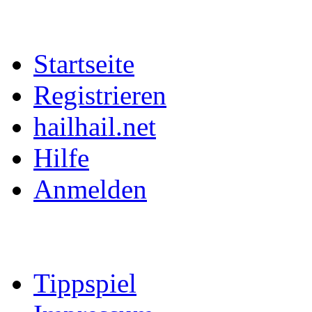
Startseite
Registrieren
hailhail.net
Hilfe
Anmelden
Tippspiel