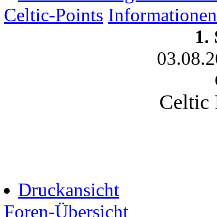
Celtic-Points
Informationen
1.
03.08.
Celtic
Druckansicht
Foren-Übersicht